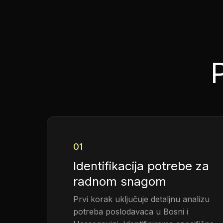
01
Identifikacija potrebe za
radnom snagom
Prvi korak uključuje detaljnu analizu
potreba poslodavaca u Bosni i