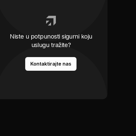
Niste u potpunosti sigurni koju
uslugu tražite?
Kontaktirajte nas